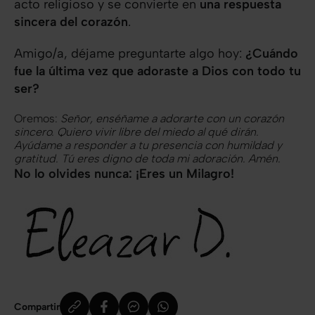
acto religioso y se convierte en
una respuesta
sincera del corazón
.
Amigo/a, déjame preguntarte algo hoy:
¿Cuándo
fue la última vez que adoraste a Dios con todo tu
ser?
Oremos:
Señor, enséñame a adorarte con un corazón
sincero. Quiero vivir libre del miedo al qué dirán.
Ayúdame a responder a tu presencia con humildad y
gratitud. Tú eres digno de toda mi adoración. Amén.
No lo olvides nunca: ¡Eres un Milagro!
Compartir