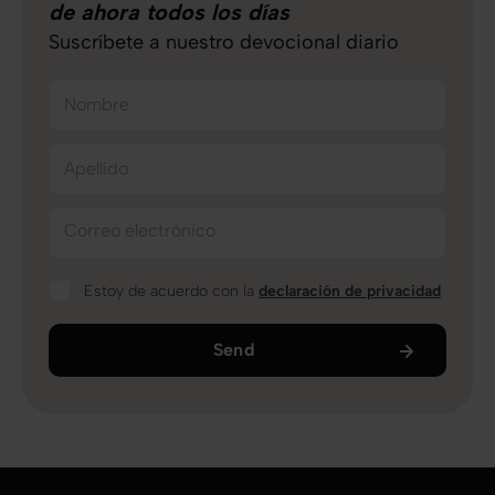
de ahora todos los días
Suscríbete a nuestro devocional diario
Nombre
Apellido
Correo electrónico
Estoy de acuerdo con la
declaración de privacidad
Send