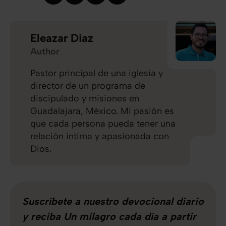
Eleazar Diaz
Author
Pastor principal de una iglesia y
director de un programa de
discipulado y misiones en
Guadalajara, México. Mi pasión es
que cada persona pueda tener una
relación intima y apasionada con
Dios.
Suscríbete a nuestro devocional diario
y reciba Un milagro cada día a partir