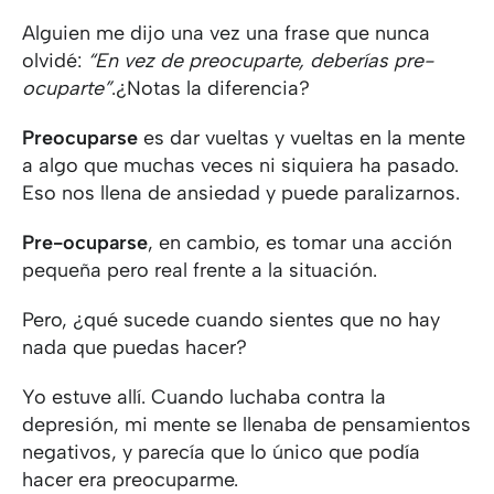
Alguien me dijo una vez una frase que nunca
olvidé:
“En vez de preocuparte, deberías pre-
ocuparte”
.¿Notas la diferencia?
Preocuparse
es dar vueltas y vueltas en la mente
a algo que muchas veces ni siquiera ha pasado.
Eso nos llena de ansiedad y puede paralizarnos.
Pre-ocuparse
, en cambio, es tomar una acción
pequeña pero real frente a la situación.
Pero, ¿qué sucede cuando sientes que no hay
nada que puedas hacer?
Yo estuve allí. Cuando luchaba contra la
depresión, mi mente se llenaba de pensamientos
negativos, y parecía que lo único que podía
hacer era preocuparme.