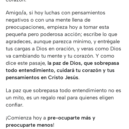
Amigo/a, si hoy luchas con pensamientos
negativos o con una mente llena de
preocupaciones, empieza hoy a tomar esta
pequeña pero poderosa acción; escribe lo que
agradeces, aunque parezca mínimo, y entrégale
tus cargas a Dios en oración, y veras como Dios
va cambiando tu mente y tu corazón. Y como
dice este pasaje,
la paz de Dios, que sobrepasa
todo entendimiento, cuidará tu corazón y tus
pensamientos en Cristo Jesús
.
La paz que sobrepasa todo entendimiento no es
un mito, es un regalo real para quienes eligen
confiar.
¡Comienza hoy a
pre-ocuparte más y
preocuparte menos
!