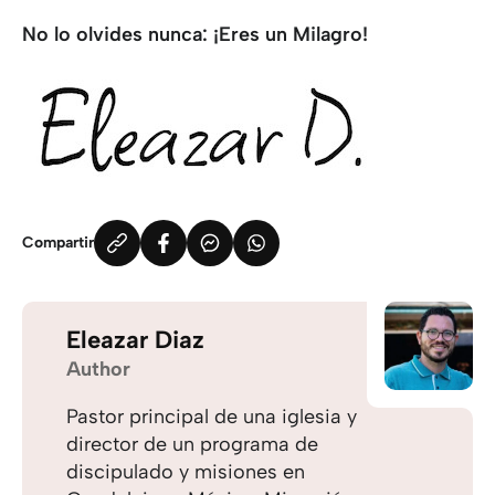
No lo olvides nunca: ¡Eres un Milagro!
Compartir
Eleazar Diaz
Author
Pastor principal de una iglesia y
director de un programa de
discipulado y misiones en