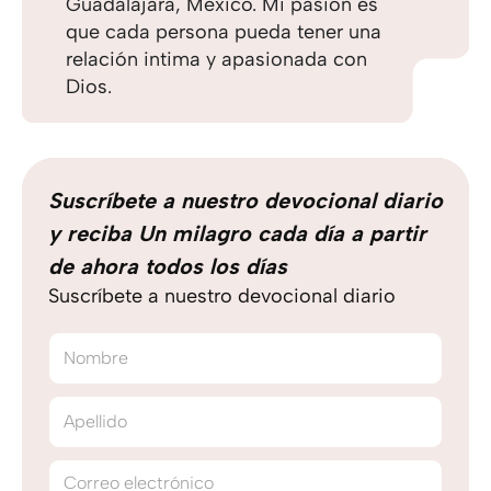
Guadalajara, México. Mi pasión es
que cada persona pueda tener una
relación intima y apasionada con
Dios.
Suscríbete a nuestro devocional diario
y reciba Un milagro cada día a partir
de ahora todos los días
Suscríbete a nuestro devocional diario
Nombre
Apellido
Correo electrónico