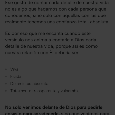
Ese gesto de contar cada detalle de nuestra vida
no es algo que hagamos con cada persona que
conocemos, sino sólo con aquellas con las que
realmente tenemos una confianza total, absoluta.
Es por eso que me encanta cuando este
versículo nos anima a contarle a Dios cada
detalle de nuestra vida, porque así es como
nuestra relación con Él debería ser:
Viva
Fluida
De amistad absoluta
Totalmente transparente y vulnerable
No solo venimos delante de Dios para pedirle
cosas o para agradecerle,
sino que venimos para