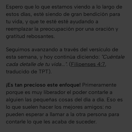
Espero que lo que estamos viendo a lo largo de
estos días, esté siendo de gran bendición para
tu vida, y que te esté esté ayudando a
reemplazar la preocupación por una oración y
gratitud rebosantes.
Seguimos avanzando a través del versículo de
esta semana, y hoy continúa diciendo:
"Cuéntale
cada detalle de tu vida...".
(
Filipenses 4:7
,
traducido de TPT).
¡Es tan precioso este enfoque!
Primeramente
porque es muy liberador el poder contarle a
alguien las pequeñas cosas del día a día. Eso es
lo que suelen hacer los mejores amigos: no
pueden esperar a llamar a la otra persona para
contarle lo que les acaba de suceder.