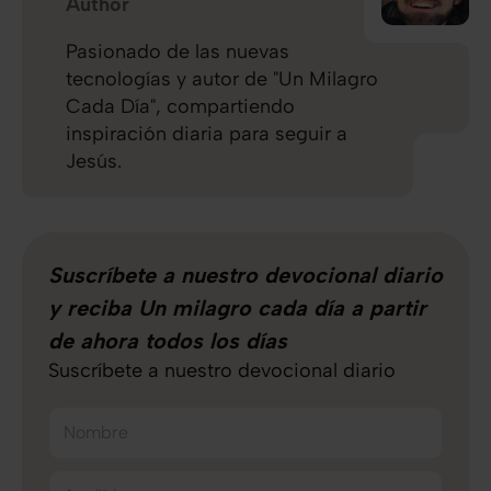
Author
Pasionado de las nuevas
tecnologías y autor de "Un Milagro
Cada Día", compartiendo
inspiración diaria para seguir a
Jesús.
Suscríbete a nuestro devocional diario
y reciba Un milagro cada día a partir
de ahora todos los días
Suscríbete a nuestro devocional diario
Nombre