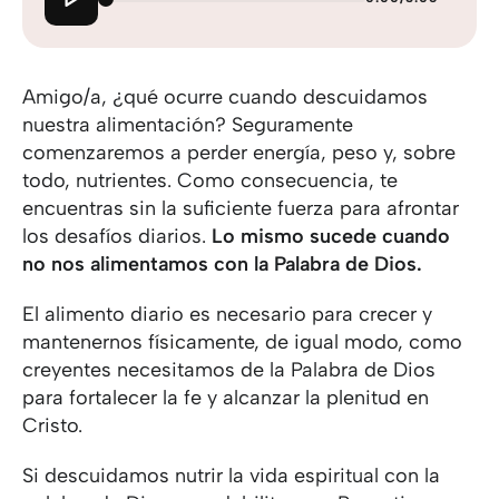
Amigo/a, ¿qué ocurre cuando descuidamos
nuestra alimentación? Seguramente
comenzaremos a perder energía, peso y, sobre
todo, nutrientes. Como consecuencia, te
encuentras sin la suficiente fuerza para afrontar
los desafíos diarios.
Lo mismo sucede cuando
no nos alimentamos con la Palabra de Dios.
El alimento diario es necesario para crecer y
mantenernos físicamente, de igual modo, como
creyentes necesitamos de la Palabra de Dios
para fortalecer la fe y alcanzar la plenitud en
Cristo.
Si descuidamos nutrir la vida espiritual con la