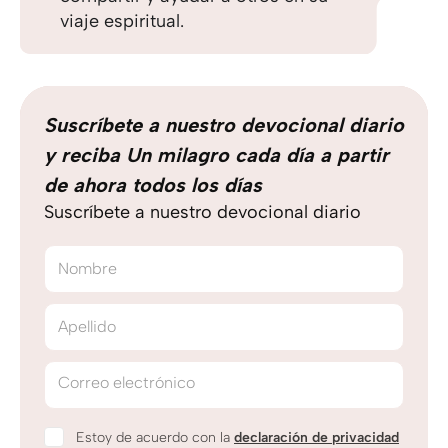
viaje espiritual.
Suscríbete a nuestro devocional diario
y reciba Un milagro cada día a partir
de ahora todos los días
Suscríbete a nuestro devocional diario
Nombre
Apellido
Correo electrónico
Estoy de acuerdo con la
declaración de privacidad