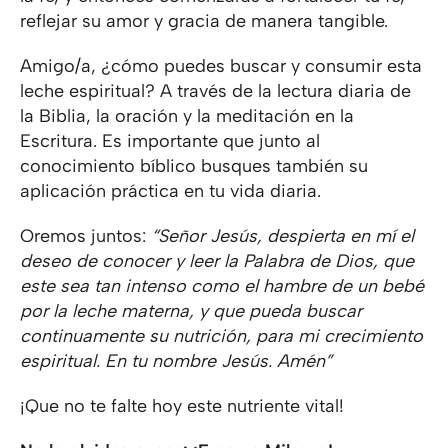
reflejar su amor y gracia de manera tangible.
Amigo/a, ¿cómo puedes buscar y consumir esta
leche espiritual? A través de la lectura diaria de
la Biblia, la oración y la meditación en la
Escritura. Es importante que junto al
conocimiento bíblico busques también su
aplicación práctica en tu vida diaria.
Oremos juntos:
“Señor Jesús, despierta en mí el
deseo de conocer y leer la Palabra de Dios, que
este sea tan intenso como el hambre de un bebé
por la leche materna, y que pueda buscar
continuamente su nutrición, para mi crecimiento
espiritual. En tu nombre Jesús. Amén”
¡Que no te falte hoy este nutriente vital!