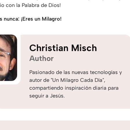
io con la Palabra de Dios!
s nunca: ¡Eres un Milagro!
Christian Misch
Author
Pasionado de las nuevas tecnologías y
autor de "Un Milagro Cada Día",
compartiendo inspiración diaria para
seguir a Jesús.