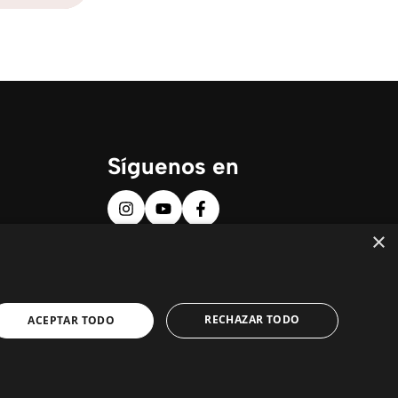
Síguenos en
×
RECHAZAR TODO
ACEPTAR TODO