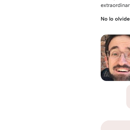
extraordinar
No lo olvide