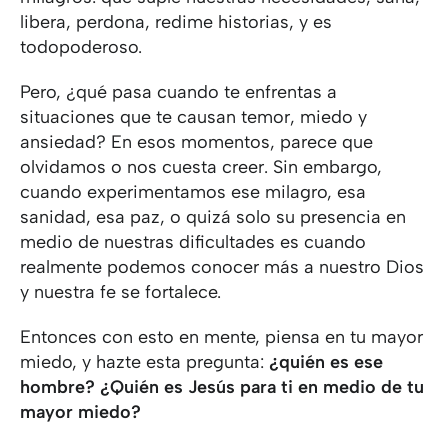
libera, perdona, redime historias, y es
todopoderoso.
Pero, ¿qué pasa cuando te enfrentas a
situaciones que te causan temor, miedo y
ansiedad? En esos momentos, parece que
olvidamos o nos cuesta creer. Sin embargo,
cuando experimentamos ese milagro, esa
sanidad, esa paz, o quizá solo su presencia en
medio de nuestras dificultades es cuando
realmente podemos conocer más a nuestro Dios
y nuestra fe se fortalece.
Entonces con esto en mente, piensa en tu mayor
miedo, y hazte esta pregunta:
¿quién es ese
hombre? ¿Quién es Jesús para ti en medio de tu
mayor miedo?