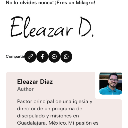
No lo olvides nunca: ¡Eres un Milagro!
Compartir
Eleazar Diaz
Author
Pastor principal de una iglesia y
director de un programa de
discipulado y misiones en
Guadalajara, México. Mi pasión es