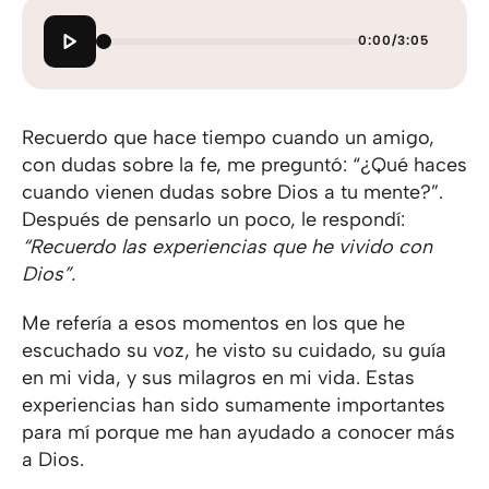
0:00
/
3:05
Recuerdo que hace tiempo cuando un amigo,
con dudas sobre la fe, me preguntó: “¿Qué haces
cuando vienen dudas sobre Dios a tu mente?”.
Después de pensarlo un poco, le respondí:
“Recuerdo las experiencias que he vivido con
Dios”.
Me refería a esos momentos en los que he
escuchado su voz, he visto su cuidado, su guía
en mi vida, y sus milagros en mi vida. Estas
experiencias han sido sumamente importantes
para mí porque me han ayudado a conocer más
a Dios.