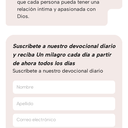
que cada persona pueda tener una
relación intima y apasionada con
Dios.
Suscríbete a nuestro devocional diario
y reciba Un milagro cada día a partir
de ahora todos los días
Suscríbete a nuestro devocional diario
Nombre
Apellido
Correo electrónico