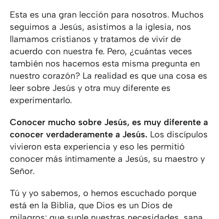
Esta es una gran lección para nosotros. Muchos
seguimos a Jesús, asistimos a la iglesia, nos
llamamos cristianos y tratamos de vivir de
acuerdo con nuestra fe. Pero, ¿cuántas veces
también nos hacemos esta misma pregunta en
nuestro corazón? La realidad es que una cosa es
leer sobre Jesús y otra muy diferente es
experimentarlo.
Conocer mucho sobre Jesús, es muy diferente a
conocer verdaderamente a Jesús.
Los discípulos
vivieron esta experiencia y eso les permitió
conocer más íntimamente a Jesús, su maestro y
Señor.
Tú y yo sabemos, o hemos escuchado porque
está en la Biblia, que Dios es un Dios de
milagros: que suple nuestras necesidades, sana,