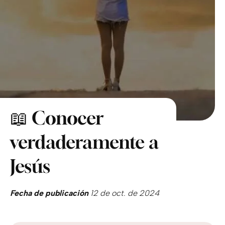
📖 Conocer
verdaderamente a
Jesús
Fecha de publicación
12 de oct. de 2024