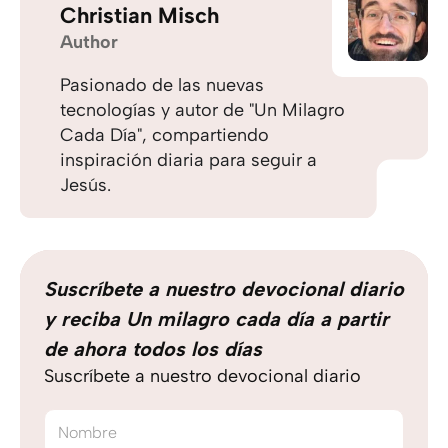
Christian Misch
Author
Pasionado de las nuevas
tecnologías y autor de "Un Milagro
Cada Día", compartiendo
inspiración diaria para seguir a
Jesús.
Suscríbete a nuestro devocional diario
y reciba Un milagro cada día a partir
de ahora todos los días
Suscríbete a nuestro devocional diario
Nombre