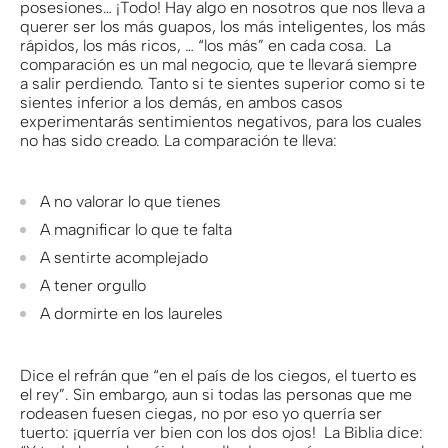
posesiones… ¡Todo! Hay algo en nosotros que nos lleva a
querer ser los más guapos, los más inteligentes, los más
rápidos, los más ricos, … “los más” en cada cosa. La
comparación es un mal negocio, que te llevará siempre
a salir perdiendo. Tanto si te sientes superior como si te
sientes inferior a los demás, en ambos casos
experimentarás sentimientos negativos, para los cuales
no has sido creado. La comparación te lleva:
A no valorar lo que tienes
A magnificar lo que te falta
A sentirte acomplejado
A tener orgullo
A dormirte en los laureles
Dice el refrán que “en el país de los ciegos, el tuerto es
el rey”. Sin embargo, aun si todas las personas que me
rodeasen fuesen ciegas, no por eso yo querría ser
tuerto: ¡querría ver bien con los dos ojos! La Biblia dice: