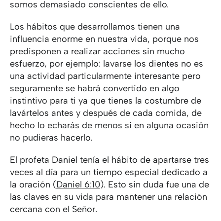
somos demasiado conscientes de ello.
Los hábitos que desarrollamos tienen una
influencia enorme en nuestra vida, porque nos
predisponen a realizar acciones sin mucho
esfuerzo, por ejemplo: lavarse los dientes no es
una actividad particularmente interesante pero
seguramente se habrá convertido en algo
instintivo para ti ya que tienes la costumbre de
lavártelos antes y después de cada comida, de
hecho lo echarás de menos si en alguna ocasión
no pudieras hacerlo.
El profeta Daniel tenía el hábito de apartarse tres
veces al día para un tiempo especial dedicado a
la oración (
Daniel 6:10
). Esto sin duda fue una de
las claves en su vida para mantener una relación
cercana con el Señor.