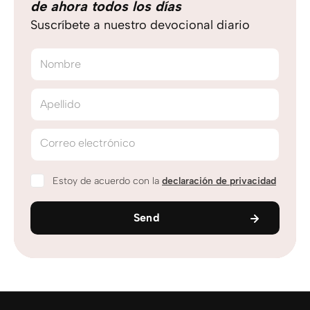
de ahora todos los días
Suscríbete a nuestro devocional diario
Nombre
Apellido
Correo electrónico
Estoy de acuerdo con la
declaración de privacidad
Send