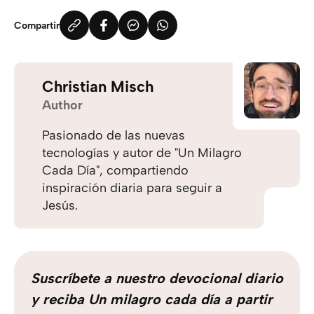
Compartir
Christian Misch
Author
Pasionado de las nuevas
tecnologías y autor de "Un Milagro
Cada Día", compartiendo
inspiración diaria para seguir a
Jesús.
Suscríbete a nuestro devocional diario
y reciba Un milagro cada día a partir