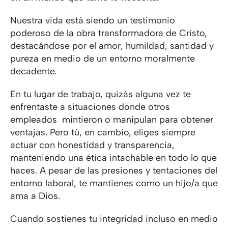
Nuestra vida está siendo un testimonio
poderoso de la obra transformadora de Cristo,
destacándose por el amor, humildad, santidad y
pureza en medio de un entorno moralmente
decadente.
En tu lugar de trabajo, quizás alguna vez te
enfrentaste a situaciones donde otros
empleados mintieron o manipulan para obtener
ventajas. Pero tú, en cambio, eliges siempre
actuar con honestidad y transparencia,
manteniendo una ética intachable en todo lo que
haces. A pesar de las presiones y tentaciones del
entorno laboral, te mantienes como un hijo/a que
ama a Dios.
Cuando sostienes tu integridad incluso en medio