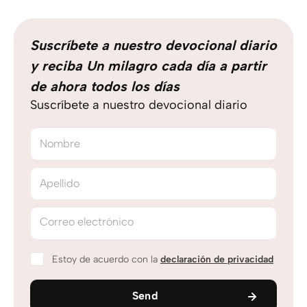
Suscríbete a nuestro devocional diario
y reciba Un milagro cada día a partir
de ahora todos los días
Suscríbete a nuestro devocional diario
Nombre
Apellido
Correo electrónico
Estoy de acuerdo con la
declaración de privacidad
Send