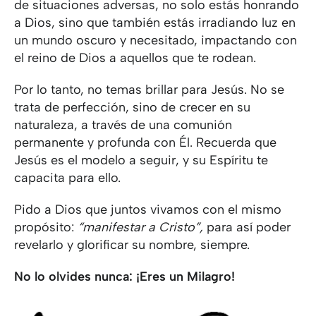
de situaciones adversas, no solo estás honrando
a Dios, sino que también estás irradiando luz en
un mundo oscuro y necesitado, impactando con
el reino de Dios a aquellos que te rodean.
Por lo tanto, no temas brillar para Jesús. No se
trata de perfección, sino de crecer en su
naturaleza, a través de una comunión
permanente y profunda con Él. Recuerda que
Jesús es el modelo a seguir, y su Espíritu te
capacita para ello.
Pido a Dios que juntos vivamos con el mismo
propósito:
“manifestar a Cristo”,
para así poder
revelarlo y glorificar su nombre, siempre.
No lo olvides nunca: ¡Eres un Milagro!