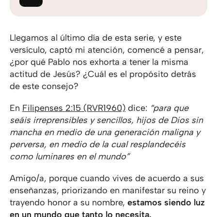
Llegamos al último día de esta serie, y este
versículo, captó mi atención, comencé a pensar,
¿por qué Pablo nos exhorta a tener la misma
actitud de Jesús? ¿Cuál es el propósito detrás
de este consejo?
En
Filipenses 2:15 (RVR1960)
dice:
“para que
seáis irreprensibles y sencillos, hijos de Dios sin
mancha en medio de una generación maligna y
perversa, en medio de la cual resplandecéis
como luminares en el mundo”
Amigo/a, porque cuando vives de acuerdo a sus
enseñanzas, priorizando en manifestar su reino y
trayendo honor a su nombre,
estamos siendo luz
en un mundo que tanto lo necesita.