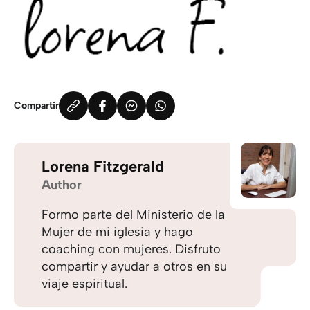
Compartir
Lorena Fitzgerald
Author
Formo parte del Ministerio de la
Mujer de mi iglesia y hago
coaching con mujeres. Disfruto
compartir y ayudar a otros en su
viaje espiritual.