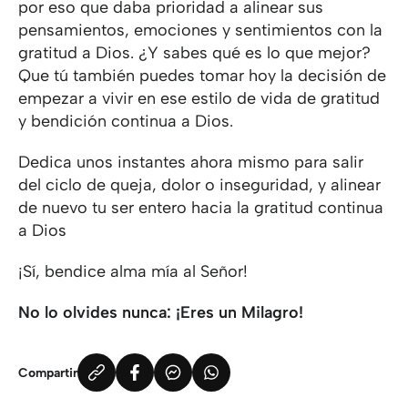
por eso que daba prioridad a alinear sus
pensamientos, emociones y sentimientos con la
gratitud a Dios. ¿Y sabes qué es lo que mejor?
Que tú también puedes tomar hoy la decisión de
empezar a vivir en ese estilo de vida de gratitud
y bendición continua a Dios.
Dedica unos instantes ahora mismo para salir
del ciclo de queja, dolor o inseguridad, y alinear
de nuevo tu ser entero hacia la gratitud continua
a Dios
¡Sí, bendice alma mía al Señor!
No lo olvides nunca: ¡Eres un Milagro!
Compartir