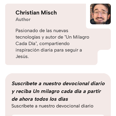
Christian Misch
Author
Pasionado de las nuevas
tecnologías y autor de "Un Milagro
Cada Día", compartiendo
inspiración diaria para seguir a
Jesús.
Suscríbete a nuestro devocional diario
y reciba Un milagro cada día a partir
de ahora todos los días
Suscríbete a nuestro devocional diario