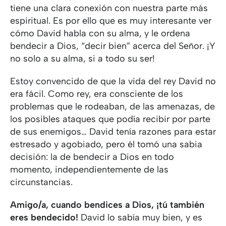
tiene una clara conexión con nuestra parte más
espiritual. Es por ello que es muy interesante ver
cómo David habla con su alma, y le ordena
bendecir a Dios, “decir bien” acerca del Señor. ¡Y
no solo a su alma, si a todo su ser!
Estoy convencido de que la vida del rey David no
era fácil. Como rey, era consciente de los
problemas que le rodeaban, de las amenazas, de
los posibles ataques que podía recibir por parte
de sus enemigos… David tenía razones para estar
estresado y agobiado, pero él tomó una sabia
decisión: la de bendecir a Dios en todo
momento, independientemente de las
circunstancias.
Amigo/a, cuando bendices a Dios, ¡tú también
eres bendecido!
David lo sabía muy bien, y es