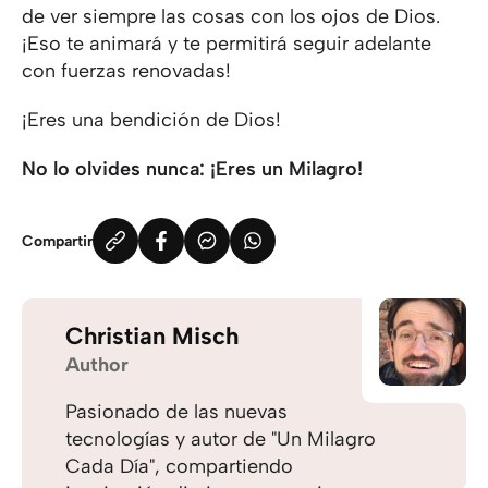
de ver siempre las cosas con los ojos de Dios.
¡Eso te animará y te permitirá seguir adelante
con fuerzas renovadas!
¡Eres una bendición de Dios!
No lo olvides nunca: ¡Eres un Milagro!
Compartir
Christian Misch
Author
Pasionado de las nuevas
tecnologías y autor de "Un Milagro
Cada Día", compartiendo