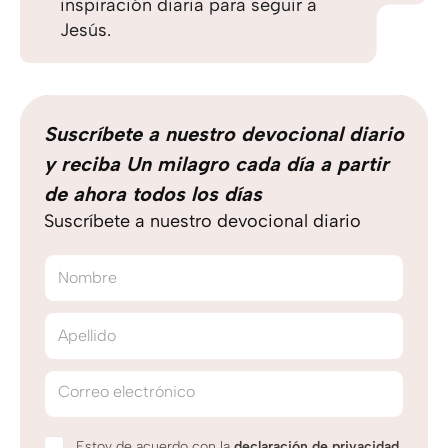
inspiración diaria para seguir a
Jesús.
Suscríbete a nuestro devocional diario
y reciba Un milagro cada día a partir
de ahora todos los días
Suscríbete a nuestro devocional diario
Nombre
Apellido
Correo electrónico
Estoy de acuerdo con la
declaración de privacidad