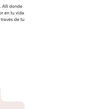
 Allí donde
or en tu vida
través de tu