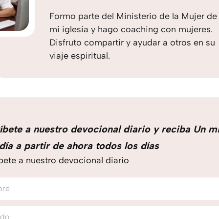
Formo parte del Ministerio de la Mujer de
mi iglesia y hago coaching con mujeres.
Disfruto compartir y ayudar a otros en su
viaje espiritual.
íbete a nuestro devocional diario y reciba Un m
día a partir de ahora todos los días
bete a nuestro devocional diario
bre
ido