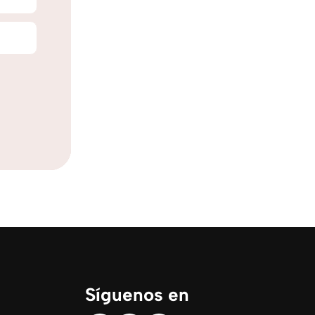
Síguenos en