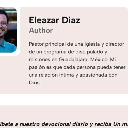
Eleazar Diaz
Author
Pastor principal de una iglesia y director
de un programa de discipulado y
misiones en Guadalajara, México. Mi
pasión es que cada persona pueda tener
una relación intima y apasionada con
Dios.
íbete a nuestro devocional diario y reciba Un m