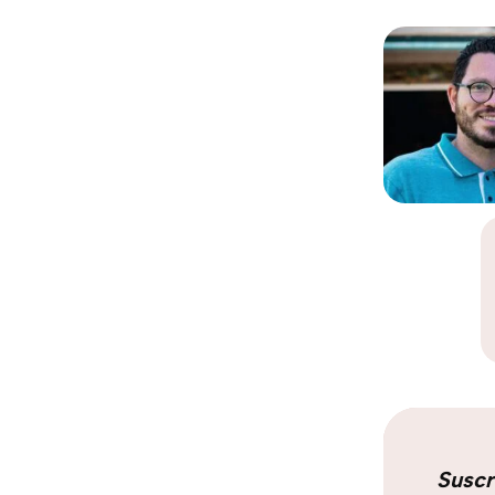
Suscr