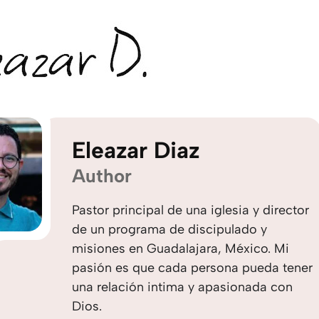
Eleazar Diaz
Author
Pastor principal de una iglesia y director
de un programa de discipulado y
misiones en Guadalajara, México. Mi
pasión es que cada persona pueda tener
una relación intima y apasionada con
Dios.