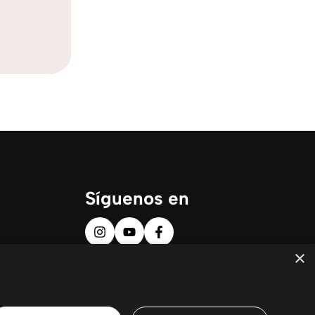
Síguenos en
×