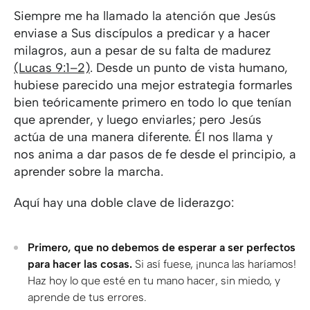
Siempre me ha llamado la atención que Jesús
enviase a Sus discípulos a predicar y a hacer
milagros, aun a pesar de su falta de madurez
(Lucas 9:1–2)
. Desde un punto de vista humano,
hubiese parecido una mejor estrategia formarles
bien teóricamente primero en todo lo que tenían
que aprender, y luego enviarles; pero Jesús
actúa de una manera diferente. Él nos llama y
nos anima a dar pasos de fe desde el principio, a
aprender sobre la marcha.
Aquí hay una doble clave de liderazgo:
Primero, que no debemos de esperar a ser perfectos
para hacer las cosas.
Si así fuese, ¡nunca las haríamos!
Haz hoy lo que esté en tu mano hacer, sin miedo, y
aprende de tus errores.