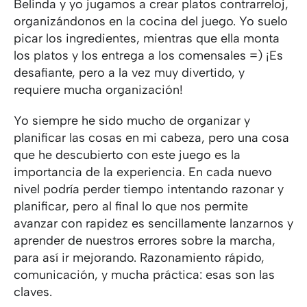
Belinda y yo jugamos a crear platos contrarreloj,
organizándonos en la cocina del juego. Yo suelo
picar los ingredientes, mientras que ella monta
los platos y los entrega a los comensales =) ¡Es
desafiante, pero a la vez muy divertido, y
requiere mucha organización!
Yo siempre he sido mucho de organizar y
planificar las cosas en mi cabeza, pero una cosa
que he descubierto con este juego es la
importancia de la experiencia. En cada nuevo
nivel podría perder tiempo intentando razonar y
planificar, pero al final lo que nos permite
avanzar con rapidez es sencillamente lanzarnos y
aprender de nuestros errores sobre la marcha,
para así ir mejorando. Razonamiento rápido,
comunicación, y mucha práctica: esas son las
claves.