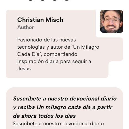
Christian Misch
Author
Pasionado de las nuevas
tecnologías y autor de "Un Milagro
Cada Día", compartiendo
inspiración diaria para seguir a
Jesús.
Suscríbete a nuestro devocional diario
y reciba Un milagro cada día a partir
de ahora todos los días
Suscríbete a nuestro devocional diario