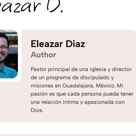
Eleazar Diaz
Author
Pastor principal de una iglesia y director
de un programa de discipulado y
misiones en Guadalajara, México. Mi
pasión es que cada persona pueda tener
una relación intima y apasionada con
Dios.