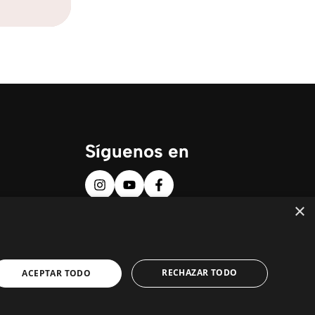
Síguenos en
×
RECHAZAR TODO
ACEPTAR TODO