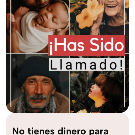
No tienes dinero para