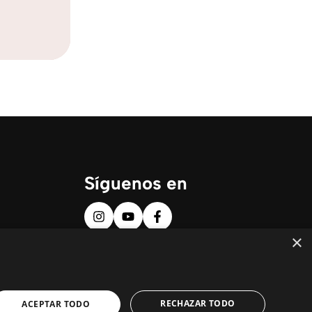
Síguenos en
×
RECHAZAR TODO
ACEPTAR TODO