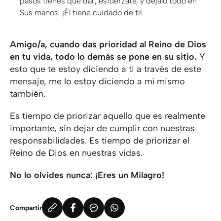
pasos tienes que dar, esfuérzate, y déjalo todo en
Sus manos. ¡Él tiene cuidado de ti!
Amigo/a, cuando das prioridad al Reino de Dios
en tu vida, todo lo demás se pone en su sitio.
Y
esto que te estoy diciendo a ti a través de este
mensaje, me lo estoy diciendo a mí mismo
también.
Es tiempo de priorizar aquello que es realmente
importante, sin dejar de cumplir con nuestras
responsabilidades. Es tiempo de priorizar el
Reino de Dios en nuestras vidas.
No lo olvides nunca: ¡Eres un Milagro!
Compartir