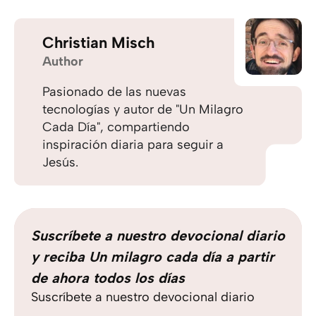
Christian Misch
Author
Pasionado de las nuevas
tecnologías y autor de "Un Milagro
Cada Día", compartiendo
inspiración diaria para seguir a
Jesús.
Suscríbete a nuestro devocional diario
y reciba Un milagro cada día a partir
de ahora todos los días
Suscríbete a nuestro devocional diario