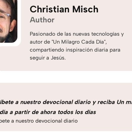
Christian Misch
Author
Pasionado de las nuevas tecnologías y
autor de "Un Milagro Cada Día",
compartiendo inspiración diaria para
seguir a Jesús.
íbete a nuestro devocional diario y reciba Un m
día a partir de ahora todos los días
bete a nuestro devocional diario